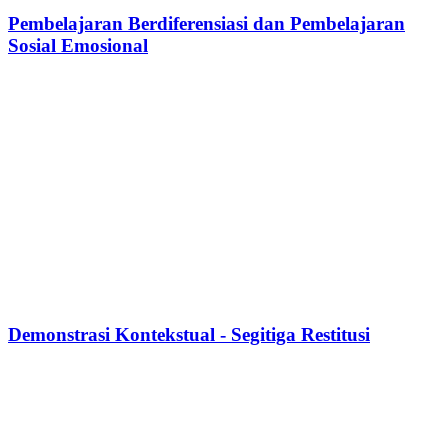
Pembelajaran Berdiferensiasi dan Pembelajaran
Sosial Emosional
Demonstrasi Kontekstual - Segitiga Restitusi