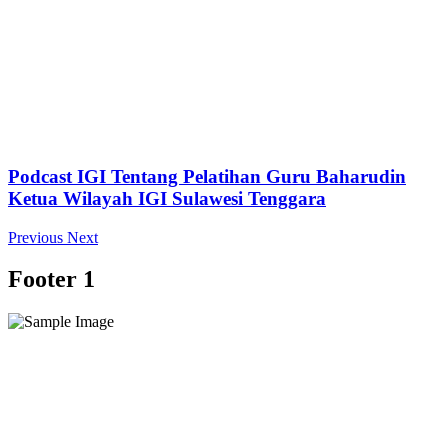
Podcast IGI Tentang Pelatihan Guru Baharudin
Ketua Wilayah IGI Sulawesi Tenggara
Previous
Next
Footer 1