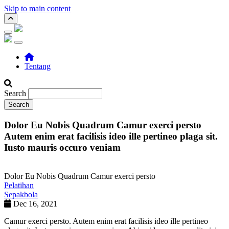
Skip to main content
Main navigation
Tentang
Search
Dolor Eu Nobis Quadrum Camur exerci persto
Autem enim erat facilisis ideo ille pertineo plaga sit.
Iusto mauris occuro veniam
Dolor Eu Nobis Quadrum Camur exerci persto
Pelatihan
Sepakbola
Dec 16, 2021
Camur exerci persto. Autem enim erat facilisis ideo ille pertineo