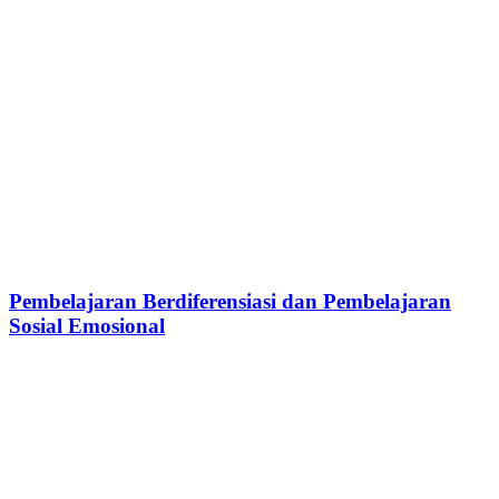
Pembelajaran Berdiferensiasi dan Pembelajaran
Sosial Emosional