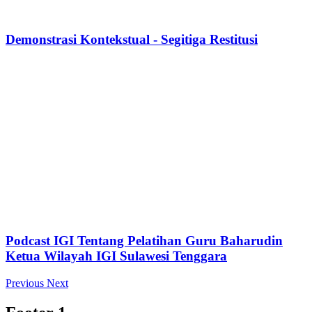
Demonstrasi Kontekstual - Segitiga Restitusi
Podcast IGI Tentang Pelatihan Guru Baharudin
Ketua Wilayah IGI Sulawesi Tenggara
Previous
Next