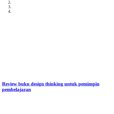
Review buku design thinking untuk pemimpin
pembelajaran