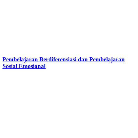
Pembelajaran Berdiferensiasi dan Pembelajaran
Sosial Emosional