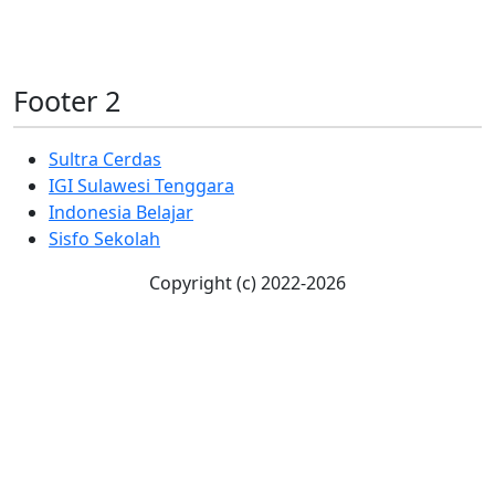
Footer 2
Sultra Cerdas
IGI Sulawesi Tenggara
Indonesia Belajar
Sisfo Sekolah
Copyright (c) 2022-
2026