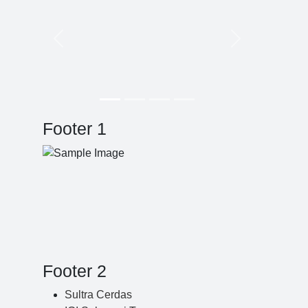
Previous
Next
Footer 1
Footer 2
Sultra Cerdas