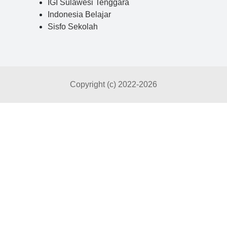
IGI Sulawesi Tenggara
Indonesia Belajar
Sisfo Sekolah
Copyright (c) 2022-
2026